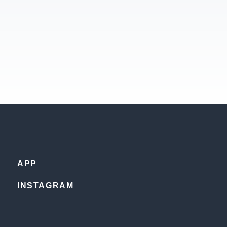
APP
INSTAGRAM