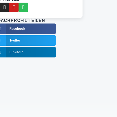
ACHPROFIL TEILEN
Facebook
Twitter
LinkedIn