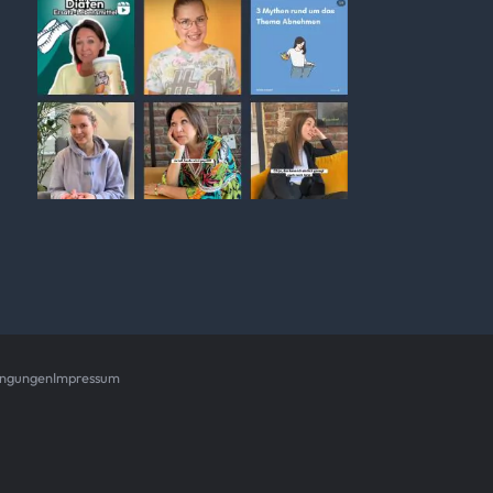
ingungen
Impressum