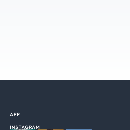
APP
INSTAGRAM