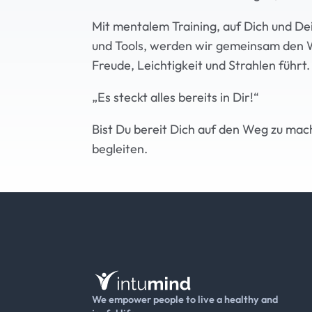
Mit mentalem Training, auf Dich und De
und Tools, werden wir gemeinsam den W
Freude, Leichtigkeit und Strahlen führt.
„Es steckt alles bereits in Dir!“
Bist Du bereit Dich auf den Weg zu mac
begleiten.
We empower people to live a healthy and