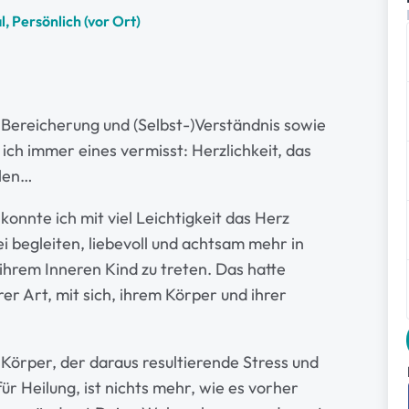
, Persönlich (vor Ort)
 Bereicherung und (Selbst-)Verständnis sowie
ich immer eines vermisst: Herzlichkeit, das
ilen…
konnte ich mit viel Leichtigkeit das Herz
ei begleiten, liebevoll und achtsam mehr in
ihrem Inneren Kind zu treten. Das hatte
r Art, mit sich, ihrem Körper und ihrer
örper, der daraus resultierende Stress und
r Heilung, ist nichts mehr, wie es vorher