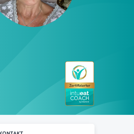
KONTAKT