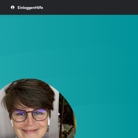
Einloggen
Hilfe