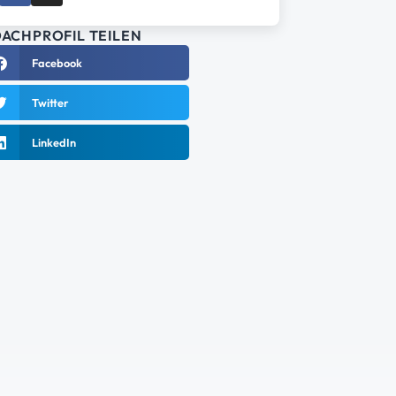
ACHPROFIL TEILEN
Facebook
Twitter
LinkedIn