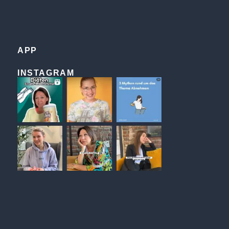
APP
INSTAGRAM