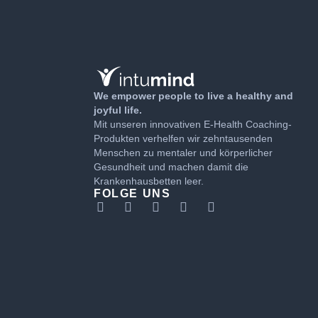
We empower people to live a healthy and
joyful life.
Mit unseren innovativen E-Health Coaching-
Produkten verhelfen wir zehntausenden
Menschen zu mentaler und körperlicher
Gesundheit und machen damit die
Krankenhausbetten leer.
FOLGE UNS