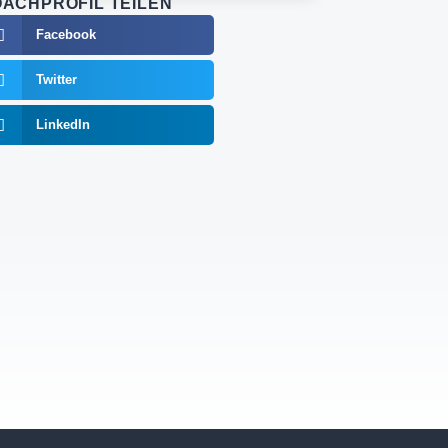
ACHPROFIL TEILEN
Facebook
Twitter
LinkedIn