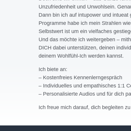
Unzufriedenheit und Unwohlsein. Gena
Dann bin ich auf intupower und intueat 
Programme habe ich mein Strahlen wied
Selbstwert ist um ein vielfaches gestieg
Und das möchte ich weitergeben – mith
DICH dabei unterstützen, deinen indivi
deinem Wohlfühl-Ich werden kannst.
Ich biete an:
– Kostenfreies Kennenlerngespräch
– Individuelles und empathisches 1:1 
– Personalisierte Audios und für dich p
Ich freue mich darauf, dich begleiten zu