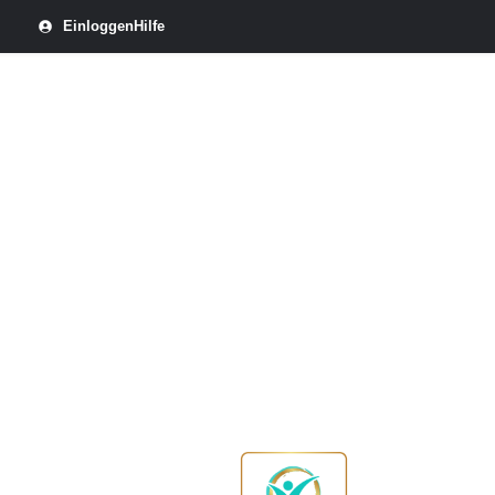
Einloggen
Hilfe