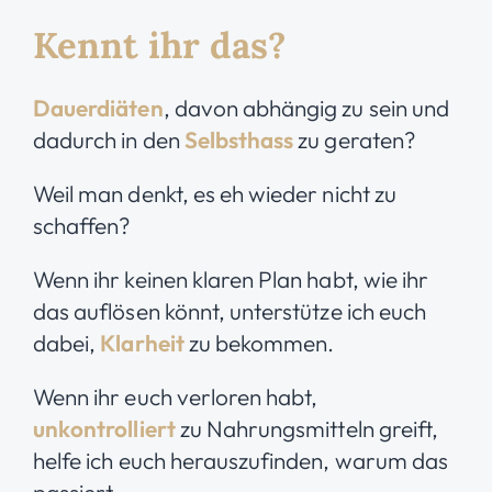
Kennt ihr das?
Dauerdiäten
, davon abhängig zu sein und
dadurch in den
Selbsthass
zu geraten?
Weil man denkt, es eh wieder nicht zu
schaffen?
Wenn ihr keinen klaren Plan habt,
wie ihr
das auflösen könnt, unterstütze ich euch
dabei,
Klarheit
zu bekommen.
Wenn ihr euch verloren habt,
unkontrolliert
zu Nahrungsmitteln greift,
helfe ich euch herauszufinden, warum das