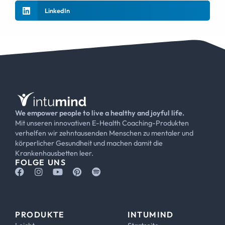
LinkedIn
We empower people to live a healthy and joyful life.
Mit unseren innovativen E-Health Coaching-Produkten
verhelfen wir zehntausenden Menschen zu mentaler und
körperlicher Gesundheit und machen damit die
Krankenhausbetten leer.
FOLGE UNS
PRODUKTE
INTUMIND