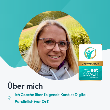
Über mich
Ich Coache über folgende Kanäle: Digital,
Persönlich (vor Ort)