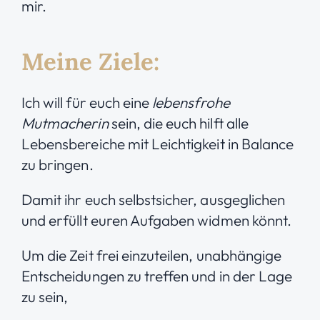
mir.
Meine Ziele:
Ich will für euch eine
lebensfrohe
Mutmacherin
sein, die euch hilft alle
Lebensbereiche mit Leichtigkeit in Balance
zu bringen.
Damit ihr euch selbstsicher, ausgeglichen
und erfüllt euren Aufgaben widmen könnt.
Um die Zeit frei einzuteilen, unabhängige
Entscheidungen zu treffen und in der Lage
zu sein,