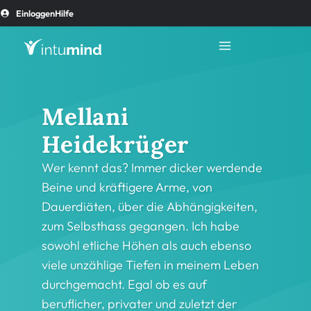
Einloggen
Hilfe
Mellani
Heidekrüger
Wer kennt das? Immer dicker werdende
Beine und kräftigere Arme, von
Dauerdiäten, über die Abhängigkeiten,
zum Selbsthass gegangen. Ich habe
sowohl etliche Höhen als auch ebenso
viele unzählige Tiefen in meinem Leben
durchgemacht. Egal ob es auf
beruflicher, privater und zuletzt der