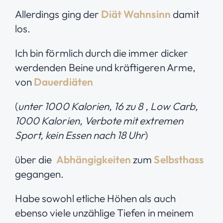
Allerdings ging der
Diät Wahnsinn
damit
los.
Ich bin förmlich durch die immer dicker
werdenden Beine und kräftigeren Arme,
von
Dauerdiäten
(
unter 1000 Kalorien, 16 zu 8 , Low Carb,
1000 Kalorien, Verbote mit extremen
Sport, kein Essen nach 18 Uhr
)
über die
Abhängigkeiten
zum
Selbsthass
gegangen.
Habe sowohl etliche Höhen als auch
ebenso viele unzählige Tiefen in meinem