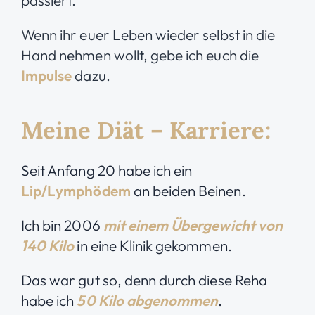
passiert.
Wenn ihr euer Leben wieder selbst in die
Hand nehmen wollt, gebe ich euch die
Impulse
dazu.
Meine Diät – Karriere:
Seit Anfang 20 habe ich ein
Lip/Lymphödem
an beiden Beinen.
Ich bin 2006
mit einem Übergewicht von
140 Kilo
in eine Klinik gekommen.
Das war gut so, denn durch diese Reha
habe ich
50 Kilo abgenommen
.