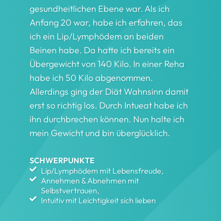
gesundheitlichen Ebene war. Als ich
Anfang 20 war, habe ich erfahren, das
ich ein Lip/Lymphödem an beiden
Beinen habe. Da hatte ich bereits ein
Übergewicht von 140 Kilo. In einer Reha
habe ich 50 Kilo abgenommen.
Allerdings ging der Diät Wahnsinn damit
erst so richtig los. Durch Intueat habe ich
ihn durchbrechen können. Nun halte ich
mein Gewicht und bin überglücklich.
SCHWERPUNKTE
Lip/Lymphödem mit Lebensfreude,
Annehmen & Abnehmen mit
Selbstvertrauen,
Intuitiv mit Leichtigkeit sich lieben