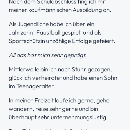
Nach dem Schulabschluss fing ich mit
meiner kaufmännischen Ausbildung an.
Als Jugendliche habe ich über ein
Jahrzehnt Faustball gespielt und als
Sportschützin unzählige Erfolge gefeiert.
All das hat mich sehr geprägt.
Mittlerweile bin ich nach Stuhr gezogen,
glücklich verheiratet und habe einen Sohn
im Teenageralter.
In meiner Freizeit laufe ich gerne, gehe
wandern, reise sehr gerne und bin
überhaupt sehr unternehmungslustig.