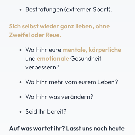
Bestrafungen
(extremer Sport).
Sich selbst wieder ganz lieben,
ohne
Zweifel oder Reue.
Wollt ihr eure
mentale, körperliche
und
emotionale
Gesundheit
verbessern?
Wollt ihr mehr vom eurem Leben?
Wollt ihr was verändern?
Seid Ihr bereit?
Auf was wartet ihr? Lasst uns noch heute