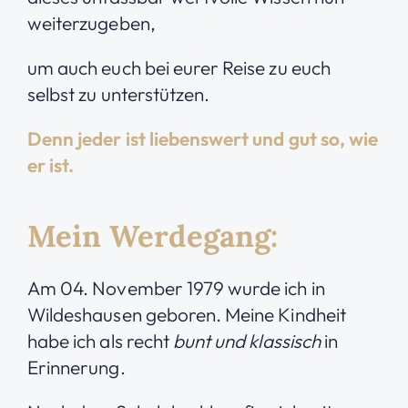
weiterzugeben,
um auch euch bei eurer
Reise zu euch
selbst zu unterstützen.
Denn jeder ist liebenswert und gut so, wie
er ist.
Mein Werdegang:
Am 04. November 1979 wurde ich in
Wildeshausen geboren. Meine Kindheit
habe ich als recht
bunt und klassisch
in
Erinnerung.