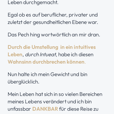
Leben durchgemacht.
Egal ob es auf beruflicher, privater und
zuletzt der gesundheitlichen Ebene war.
Das Pech hing wortwörtlich an mir dran.
Durch die Umstellung in ein intuitives
Leben
,
durch Intueat
, habe ich diesen
Wahnsinn durchbrechen können
.
Nun halte ich mein Gewicht und bin
überglücklich.
Mein Leben hat sich in so vielen Bereichen
meines Lebens verändert und ich bin
unfassbar
DANKBAR
für diese Reise zu