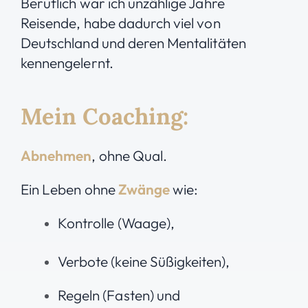
Beruflich war ich unzählige Jahre
Reisende, habe dadurch viel von
Deutschland und deren Mentalitäten
kennengelernt.
Mein Coaching:
Abnehmen
, ohne Qual.
Ein Leben ohne
Zwänge
wie:
Kontrolle (Waage),
Verbote (keine Süßigkeiten),
Regeln
(Fasten) und