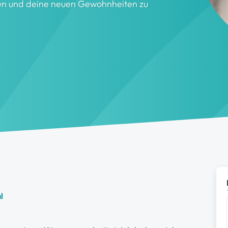
zen und deine neuen Gewohnheiten zu
l