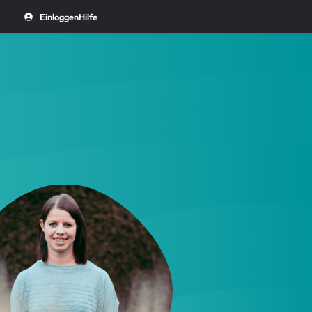
Einloggen
Hilfe