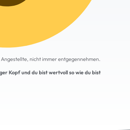
s Angestellte, nicht immer entgegennehmen.
er Kopf und du bist wertvoll so wie du bist