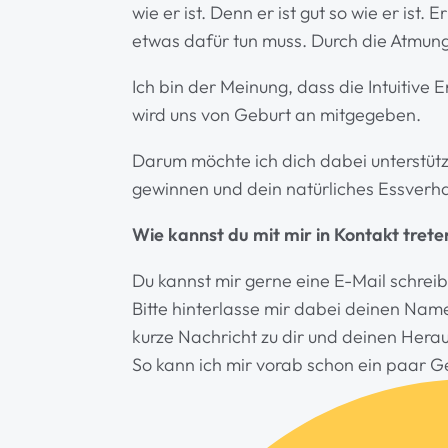
wie er ist. Denn er ist gut so wie er ist.
etwas dafür tun muss. Durch die Atmun
Ich bin der Meinung, dass die Intuitive 
wird uns von Geburt an mitgegeben.
Darum möchte ich dich dabei unterstüt
gewinnen und dein natürliches Essverha
Wie kannst du mit mir in Kontakt trete
Du kannst mir gerne eine E-Mail schre
Bitte hinterlasse mir dabei deinen Nam
kurze Nachricht zu dir und deinen Hera
So kann ich mir vorab schon ein paar