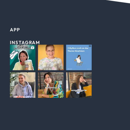
APP
INSTAGRAM