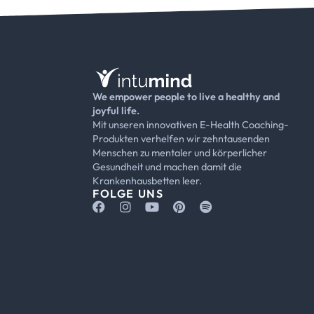
We empower people to live a healthy and
joyful life.
Mit unseren innovativen E-Health Coaching-
Produkten verhelfen wir zehntausenden
Menschen zu mentaler und körperlicher
Gesundheit und machen damit die
Krankenhausbetten leer.
FOLGE UNS