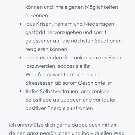
können und ihre eigenen Möglichkeiten
erkennen
aus Krisen, Fehlern und Niederlagen
gestärkt hervorzugehen und somit
gelassener auf die nächsten Situationen
reagieren können
ihre kreisenden Gedanken um das Essen
loszuwerden, sodass sie ihr
Wohlfühlgewicht erreichen und
Stressessen ab sofort Geschichte ist
tiefes Selbstvertrauen, grenzenlose
Selbstliebe aufzubauen und vor lauter
positiver Energie zu strahlen
Ich unterstütze dich gerne dabei, auch mit dir
deinen ganz persönlichen und individuellen Weg