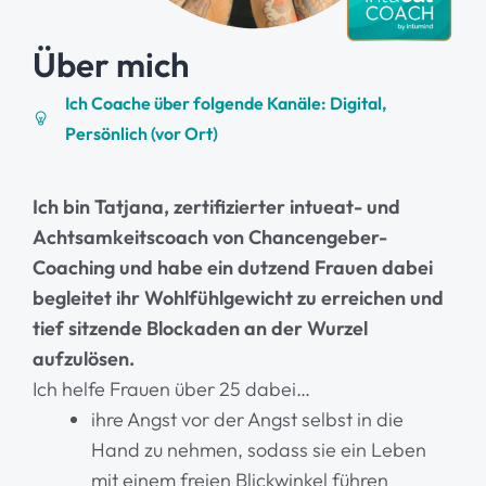
Über mich
Ich Coache über folgende Kanäle: Digital,
Persönlich (vor Ort)
Ich bin Tatjana, zertifizierter intueat- und
Achtsamkeitscoach von Chancengeber-
Coaching und habe ein dutzend Frauen dabei
begleitet ihr Wohlfühlgewicht zu erreichen und
tief sitzende Blockaden an der Wurzel
aufzulösen.
Ich helfe Frauen über 25 dabei…
ihre Angst vor der Angst selbst in die
Hand zu nehmen, sodass sie ein Leben
mit einem freien Blickwinkel führen