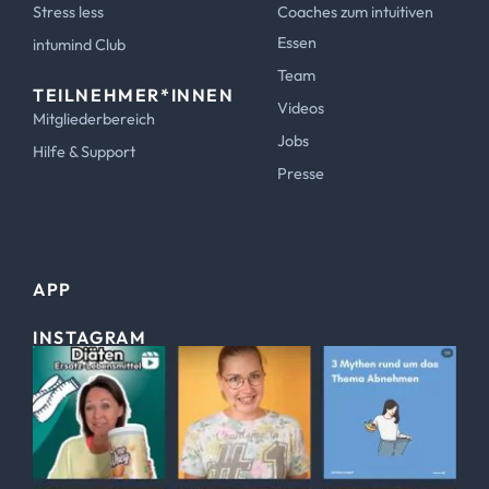
Stress less
Coaches zum intuitiven
Essen
intumind Club
Team
TEILNEHMER*INNEN
Videos
Mitgliederbereich
Jobs
Hilfe & Support
Presse
APP
INSTAGRAM