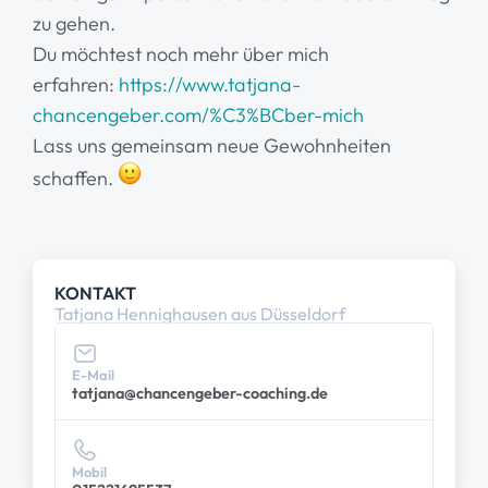
zu gehen.
Du möchtest noch mehr über mich
erfahren:
https://www.tatjana-
chancengeber.com/%C3%BCber-mich
Lass uns gemeinsam neue Gewohnheiten
schaffen.
KONTAKT
Tatjana Hennighausen aus Düsseldorf
E-Mail
tatjana@chancengeber-coaching.de
Mobil