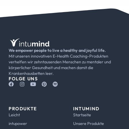
We empower people to live a healthy and joyful life.
Mit unseren innovativen E-Health Coaching-Produkten
verhelfen wir zehntausenden Menschen zu mentaler und
körperlicher Gesundheit und machen damit die
Krankenhausbetten leer.
FOLGE UNS
PRODUKTE
INTUMIND
Leicht
Startseite
intupower
Unsere Produkte