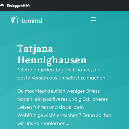
Einloggen
Hilfe
Tatjana
Hennighausen
“Gebe dir jeden Tag die Chance, die
beste Version aus dir selbst zu machen.”
Du möchtest deutlich weniger Stress
haben, ein positiveres und glücklicheres
Leben führen und dabei dein
Wohlfühlgewicht erreichen? Dann sollten
wir uns kennenlernen…